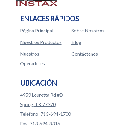
ENLACES RÁPIDOS
Página Principal
Sobre Nosotros
Nuestros Productos
Blog
Nuestros
Contáctenos
Operadores
UBICACIÓN
4959 Louretta Rd #D
Spring, TX 77370
Teléfono: 713-694-1700
Fax: 713-694-8316