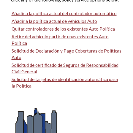
Añadir a la política actual del controlador automático
Añadir a la política actual de vehículos Auto
Quitar controladores de los existentes Auto Política
Retire del vehículo partir de unas existentes Auto
Política
Solicitud de Declaración y Page Coberturas de Políticas
Auto
Solicitud de certificado de Seguros de Responsabilidad
Civil General
Solicitud de tarjetas de identificación automática para
la Política